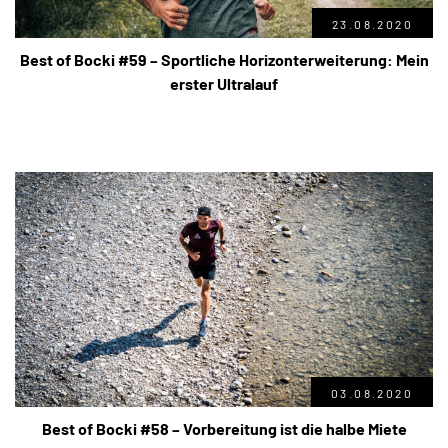
23.08.2020
Best of Bocki #59 – Sportliche Horizonterweiterung: Mein
erster Ultralauf
03.08.2020
Best of Bocki #58 – Vorbereitung ist die halbe Miete