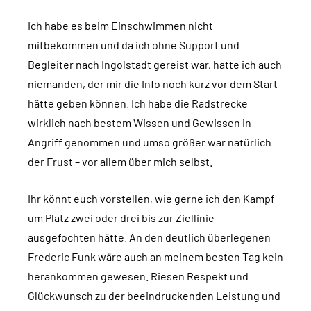
Ich habe es beim Einschwimmen nicht
mitbekommen und da ich ohne Support und
Begleiter nach Ingolstadt gereist war, hatte ich auch
niemanden, der mir die Info noch kurz vor dem Start
hätte geben können. Ich habe die Radstrecke
wirklich nach bestem Wissen und Gewissen in
Angriff genommen und umso größer war natürlich
der Frust – vor allem über mich selbst.
Ihr könnt euch vorstellen, wie gerne ich den Kampf
um Platz zwei oder drei bis zur Ziellinie
ausgefochten hätte. An den deutlich überlegenen
Frederic Funk wäre auch an meinem besten Tag kein
herankommen gewesen. Riesen Respekt und
Glückwunsch zu der beeindruckenden Leistung und