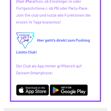
(Rad-)Marathon, ob Einsteiger:in oder
Fortgeschritene:r, ob PB oder Party-Pace:
Join the club und nutze alle Funktionen die
ersten 14 Tage kostenlos!
Hier geht’s direkt zum Pushing
Limits Club!
Der Club als App immer griffbereit auf
Deinem Smartphone: