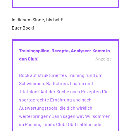
In diesem Sinne, bis bald!
Euer Bocki
Trainingspläne, Rezepte, Analysen: Komm in
den Club!
Anzeige
Bock auf strukturiertes Training rund um
Schwimmen, Radfahren, Laufen und
Triathlon? Auf der Suche nach Rezepten für
sportgerechte Ernährung und nach
Auswertungstools, die dich wirklich
weiterbringen? Dann sagen wir: Willkommen
im Pushing Limits Club! Ob Triathlon oder