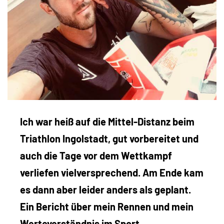
Ich war heiß auf die Mittel-Distanz beim
Triathlon Ingolstadt, gut vorbereitet und
auch die Tage vor dem Wettkampf
verliefen vielversprechend. Am Ende kam
es dann aber leider anders als geplant.
Ein Bericht über mein Rennen und mein
Werteverständnis im Sport.