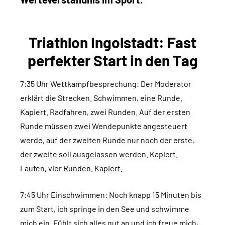
Triathlon Ingolstadt: Fast
perfekter Start in den Tag
7:35 Uhr Wettkampfbesprechung: Der Moderator
erklärt die Strecken. Schwimmen, eine Runde.
Kapiert. Radfahren, zwei Runden. Auf der ersten
Runde müssen zwei Wendepunkte angesteuert
werde, auf der zweiten Runde nur noch der erste,
der zweite soll ausgelassen werden. Kapiert.
Laufen, vier Runden. Kapiert.
7:45 Uhr Einschwimmen: Noch knapp 15 Minuten bis
zum Start, ich springe in den See und schwimme
mich ein. Fühlt sich alles gut an und ich freue mich,