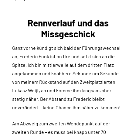
Rennverlauf und das
Missgeschick
Ganz vorne kündigt sich bald der Führungswechsel
an. Frederic Funk ist on fire und setzt sich an die
Spitze. Ich bin mittlerweile auf dem dritten Platz
angekommen und knabbere Sekunde um Sekunde
von meinem Rückstand auf den Zweitplatzierten,
Lukasz Woijt, ab und komme ihm langsam, aber
stetig näher. Der Abstand zu Frederic bleibt
unverändert – keine Chance ihm näher zu kommen!
Am Abzweig zum zweiten Wendepunkt auf der
zweiten Runde – es muss bei knapp unter 70