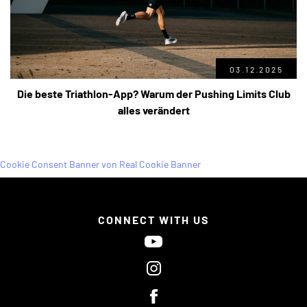
03.12.2025
Die beste Triathlon-App? Warum der Pushing Limits Club
alles verändert
Cookie Consent Banner von Real Cookie Banner
CONNECT WITH US