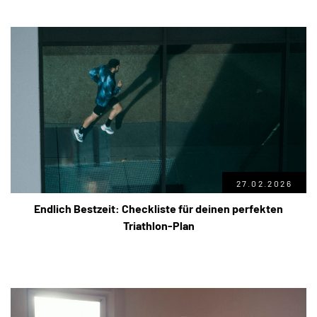
27.02.2026
Endlich Bestzeit: Checkliste für deinen perfekten
Triathlon-Plan