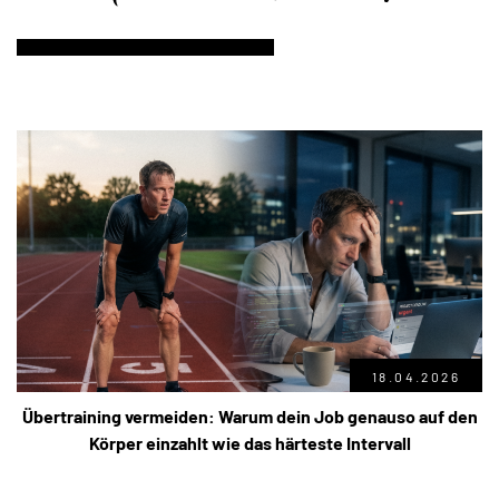
18.04.2026
Übertraining vermeiden: Warum dein Job genauso auf den
Körper einzahlt wie das härteste Intervall