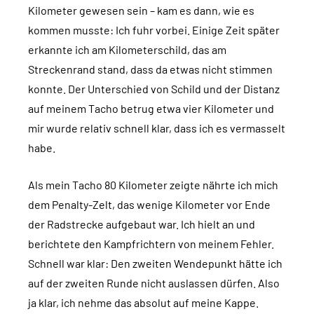
Kilometer gewesen sein – kam es dann, wie es
kommen musste: Ich fuhr vorbei. Einige Zeit später
erkannte ich am Kilometerschild, das am
Streckenrand stand, dass da etwas nicht stimmen
konnte. Der Unterschied von Schild und der Distanz
auf meinem Tacho betrug etwa vier Kilometer und
mir wurde relativ schnell klar, dass ich es vermasselt
habe.
Als mein Tacho 80 Kilometer zeigte nährte ich mich
dem Penalty-Zelt, das wenige Kilometer vor Ende
der Radstrecke aufgebaut war. Ich hielt an und
berichtete den Kampfrichtern von meinem Fehler.
Schnell war klar: Den zweiten Wendepunkt hätte ich
auf der zweiten Runde nicht auslassen dürfen. Also
ja klar, ich nehme das absolut auf meine Kappe.