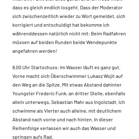
dass es gleich endlich losgeht. Dass der Moderator
sich zwischenzeitlich wieder zu Wort gemeldet, sich
korrigiert und entschuldigt hat bekomme ich
währenddessen natürlich nicht mit: Beim Radfahren
müssen auf beiden Runden beide Wendepunkte
angefahren werden!
8.00 Uhr Startschuss: Im Wasser läuft es ganz gut.
Vorne macht sich Überschwimmer Lukasz Wojit auf
den Weg an die Spitze. Mit etwas Abstand dahinter
Youngster Frederic Funk, an dritter Stelle, ebenfalls
allein unterwegs, Sebastian Mahr aus Ingolstadt. Ich
schwimme als Vierter auch alleine, mit deutlichem
Abstand nach vorne und nach hinten. In dieser
Reihenfolge verlassen wir auch das Wasser und
springen aufs Rad.