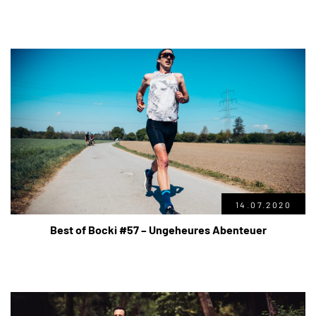
14.07.2020
Best of Bocki #57 – Ungeheures Abenteuer