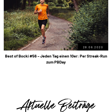
28.06.2020
Best of Bocki #56 – Jeden Tag einen 10er: Per Streak-Run
zum PBDay
Aktuelle Beiträge