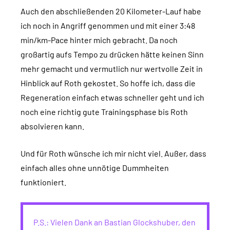
Auch den abschließenden 20 Kilometer-Lauf habe
ich noch in Angriff genommen und mit einer 3:48
min/km-Pace hinter mich gebracht. Da noch
großartig aufs Tempo zu drücken hätte keinen Sinn
mehr gemacht und vermutlich nur wertvolle Zeit in
Hinblick auf Roth gekostet. So hoffe ich, dass die
Regeneration einfach etwas schneller geht und ich
noch eine richtig gute Trainingsphase bis Roth
absolvieren kann.
Und für Roth wünsche ich mir nicht viel. Außer, dass
einfach alles ohne unnötige Dummheiten
funktioniert.
P.S.: Vielen Dank an Bastian Glockshuber, den