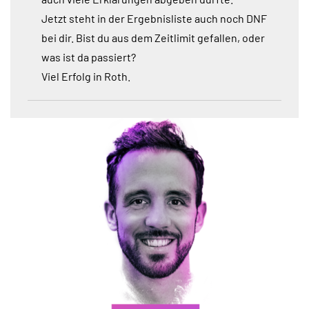
Jetzt steht in der Ergebnisliste auch noch DNF
bei dir. Bist du aus dem Zeitlimit gefallen, oder
was ist da passiert?
Viel Erfolg in Roth.