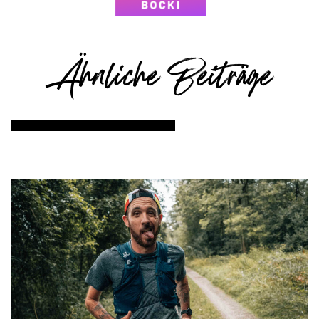
Ähnliche Beiträge