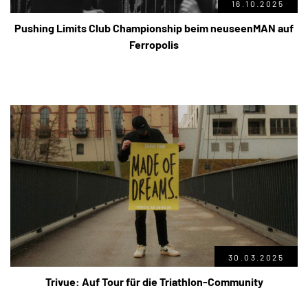
16.10.2025
Pushing Limits Club Championship beim neuseenMAN auf
Ferropolis
30.03.2025
Trivue: Auf Tour für die Triathlon-Community