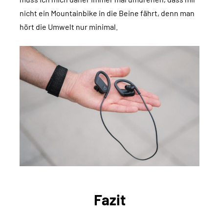
nicht ein Mountainbike in die Beine fährt, denn man
hört die Umwelt nur minimal.
Fazit