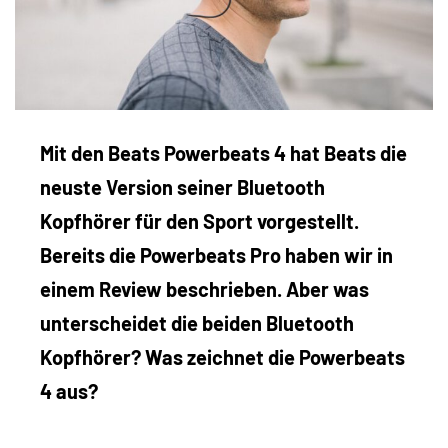
Mit den Beats Powerbeats 4 hat Beats die
neuste Version seiner Bluetooth
Kopfhörer für den Sport vorgestellt.
Bereits die Powerbeats Pro haben wir in
einem Review beschrieben. Aber was
unterscheidet die beiden Bluetooth
Kopfhörer? Was zeichnet die Powerbeats
4 aus?