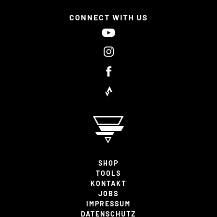
CONNECT WITH US
SHOP
TOOLS
KONTAKT
JOBS
IMPRESSUM
DATENSCHUTZ