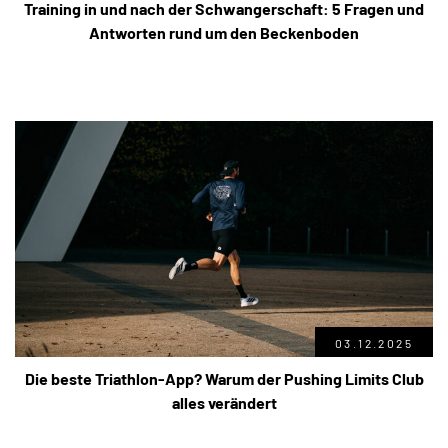
Training in und nach der Schwangerschaft: 5 Fragen und
Antworten rund um den Beckenboden
03.12.2025
Die beste Triathlon-App? Warum der Pushing Limits Club
alles verändert