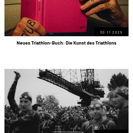
30.11.2025
Neues Triathlon-Buch: Die Kunst des Triathlons