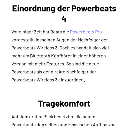
Einordnung der Powerbeats
4
Vor einiger Zeit hat Beats die
Powerbeats Pro
vorgestellt, in meinen Augen der Nachfolger der
Powerbeats Wireless 3. Doch es handelt sich viel
mehr um Bluetooth Kopfhörer in einer höheren
Version mit mehr Features. So sind die neue
Powerbeats als der direkte Nachfolger der
Powerbeats Wireless 3 einzuordnen.
Tragekomfort
Auf dem ersten Blick besetzten die neuen
Powerbeats den selben und klassischen Aufbau von