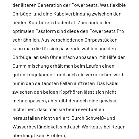
der älteren Generation der Powerbeats. Was flexible
Ohrbügel und eine Kabelverbindung zwischen den
beiden Kopfhörern bedeutet. Zum finden der
optimalen Passform sind diese den Powerbeats Pro
sehr ähnlich. Aus verschiedenen Ohrpasstücken
kann man die für sich passende wählen und den
Ohrbügel an sein Ohr einfach anpassen. Mit Hilfe der
Gummimischung erhält man beim Laufen einen
guten Tragekomfort und auch ein verrutschen wird
nur in den seltensten Fällen auftreten. Das Kabel
zwischen den beiden Kopfhören lässt sich nicht
mehr anpassen, aber gibt dennoch eine gewisse
Sicherheit, dass man sie beim eventuellen
herausfallen nicht verliert. Durch Schweiß- und
Wasserbeständigkeit sind auch Workouts bei Regen
überhaupt kein Problem.