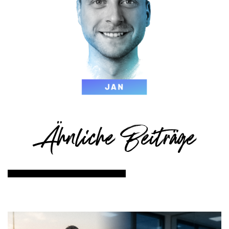
Ähnliche Beiträge