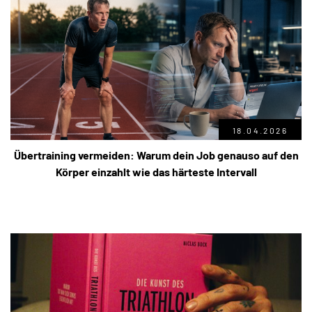
18.04.2026
Übertraining vermeiden: Warum dein Job genauso auf den
Körper einzahlt wie das härteste Intervall