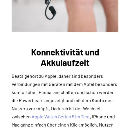
Konnektivität und
Akkulaufzeit
Beats gehört zu Apple, daher sind besonders
Verbindungen mit Geräten mit dem Apfel besonders
komfortabel. Einmal anschalten und schon werden
die Powerbeats angezeigt und mit dem Konto des
Nutzers verknüpft. Dadurch ist der Wechsel
zwischen
Apple Watch Series 5 im Test
, iPhone und
Mac ganz einfach über einen Klick möglich. Nutzer