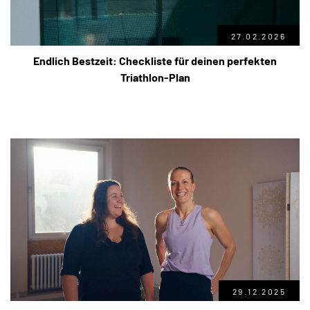
27.02.2026
Endlich Bestzeit: Checkliste für deinen perfekten
Triathlon-Plan
29.12.2025