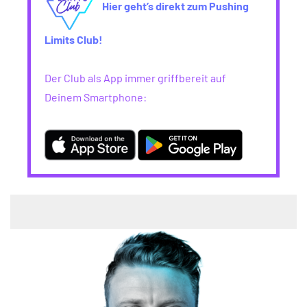
Hier geht’s direkt zum Pushing
Limits Club!
Der Club als App immer griffbereit auf
Deinem Smartphone: