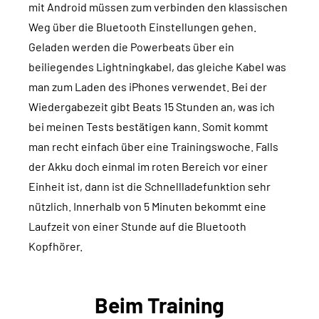
mit Android müssen zum verbinden den klassischen
Weg über die Bluetooth Einstellungen gehen.
Geladen werden die Powerbeats über ein
beiliegendes Lightningkabel, das gleiche Kabel was
man zum Laden des iPhones verwendet. Bei der
Wiedergabezeit gibt Beats 15 Stunden an, was ich
bei meinen Tests bestätigen kann. Somit kommt
man recht einfach über eine Trainingswoche. Falls
der Akku doch einmal im roten Bereich vor einer
Einheit ist, dann ist die Schnellladefunktion sehr
nützlich. Innerhalb von 5 Minuten bekommt eine
Laufzeit von einer Stunde auf die Bluetooth
Kopfhörer.
Beim Training