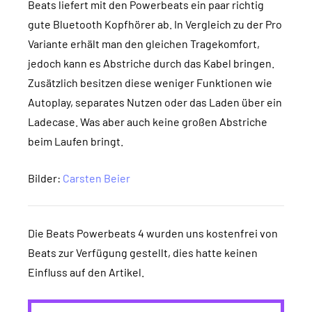
Beats liefert mit den Powerbeats ein paar richtig
gute Bluetooth Kopfhörer ab. In Vergleich zu der Pro
Variante erhält man den gleichen Tragekomfort,
jedoch kann es Abstriche durch das Kabel bringen.
Zusätzlich besitzen diese weniger Funktionen wie
Autoplay, separates Nutzen oder das Laden über ein
Ladecase. Was aber auch keine großen Abstriche
beim Laufen bringt.
Bilder:
Carsten Beier
Die Beats Powerbeats 4 wurden uns kostenfrei von
Beats zur Verfügung gestellt, dies hatte keinen
Einfluss auf den Artikel.