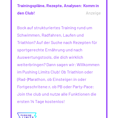
Trainingspläne, Rezepte, Analysen: Komm in
den Club!
Anzeige
Bock auf strukturiertes Training rund um
Schwimmen, Radfahren, Laufen und
Triathlon? Auf der Suche nach Rezepten für
sportgerechte Ernährung und nach
Auswertungstools, die dich wirklich
weiterbringen? Dann sagen wir: Willkommen
im Pushing Limits Club! Ob Triathlon oder
(Rad-)Marathon, ob Einsteiger:in oder
Fortgeschritene:r, ob PB oder Party-Pace:
Join the club und nutze alle Funktionen die
ersten 14 Tage kostenlos!