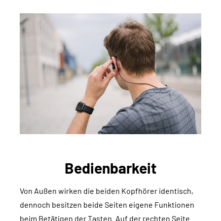
Bedienbarkeit
Von Außen wirken die beiden Kopfhörer identisch,
dennoch besitzen beide Seiten eigene Funktionen
beim Betätigen der Tasten. Auf der rechten Seite