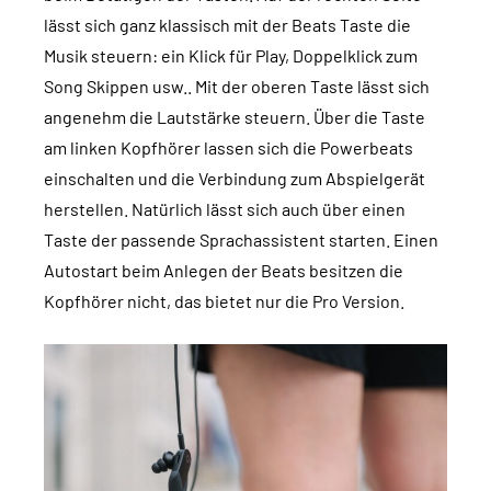
lässt sich ganz klassisch mit der Beats Taste die
Musik steuern: ein Klick für Play, Doppelklick zum
Song Skippen usw.. Mit der oberen Taste lässt sich
angenehm die Lautstärke steuern. Über die Taste
am linken Kopfhörer lassen sich die Powerbeats
einschalten und die Verbindung zum Abspielgerät
herstellen. Natürlich lässt sich auch über einen
Taste der passende Sprachassistent starten. Einen
Autostart beim Anlegen der Beats besitzen die
Kopfhörer nicht, das bietet nur die Pro Version.