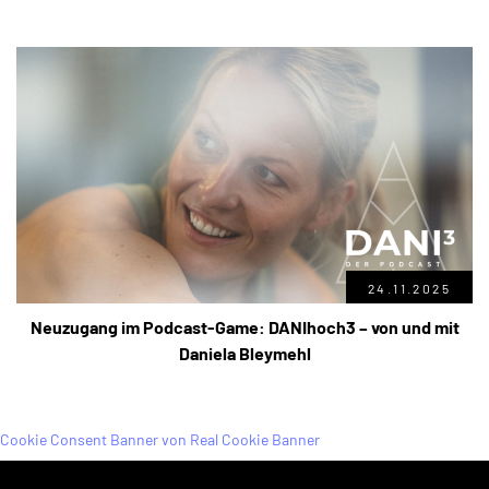
24.11.2025
Neuzugang im Podcast-Game: DANIhoch3 – von und mit
Daniela Bleymehl
Cookie Consent Banner von Real Cookie Banner