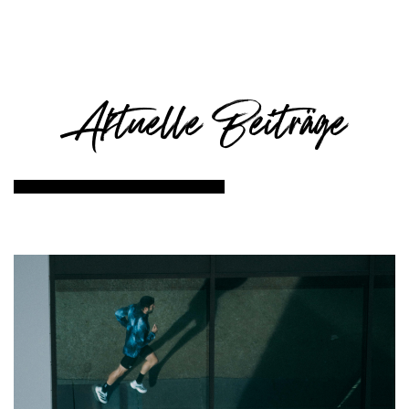
Aktuelle Beiträge