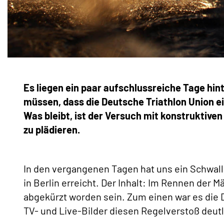
Es liegen ein paar aufschlussreiche Tage hin
müssen, dass die Deutsche Triathlon Union ei
Was bleibt, ist der Versuch mit konstruktiven
zu plädieren.
In den vergangenen Tagen hat uns ein Schwall
in Berlin erreicht. Der Inhalt: Im Rennen der 
abgekürzt worden sein. Zum einen war es die 
TV- und Live-Bilder diesen Regelverstoß deutl