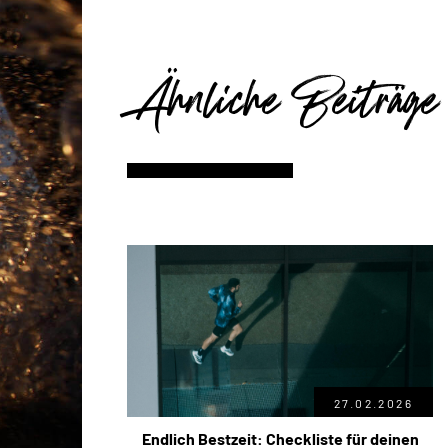
Ähnliche Beiträge
27.02.2026
Endlich Bestzeit: Checkliste für deinen