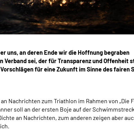
ter uns, an deren Ende wir die Hoffnung begraben
n Verband sei, der für Transparenz und Offenheit s
 Vorschlägen für eine Zukunft im Sinne des fairen 
 an Nachrichten zum Triathlon im Rahmen von „Die F
Männer soll an der ersten Boje auf der Schwimmstrec
Dichte an Nachrichten, zum anderen zeigen aber auc
ich.