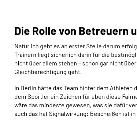
Die Rolle von Betreuern 
Natürlich geht es an erster Stelle darum erfo
Trainern liegt sicherlich darin für die bestmög
nicht über allem stehen – schon gar nicht übe
Gleichberechtigung geht.
In Berlin hätte das Team hinter dem Athlete
dem Sportler ein Zeichen für eben diese Fairn
wäre das mindeste gewesen, was sie dafür verd
auch das hat Signalwirkung: Bescheißen ist in 