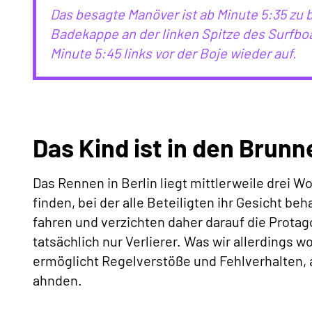
Das besagte Manöver ist ab Minute 5:35 zu b
Badekappe an der linken Spitze des Surfboa
Minute 5:45 links vor der Boje wieder auf.
Das Kind ist in den Brunn
Das Rennen in Berlin liegt mittlerweile drei W
finden, bei der alle Beteiligten ihr Gesicht 
fahren und verzichten daher darauf die Prota
tatsächlich nur Verlierer. Was wir allerdings w
ermöglicht Regelverstöße und Fehlverhalten, 
ahnden.