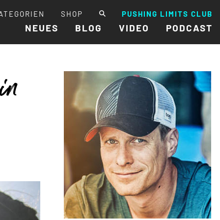
ATEGORIEN
SHOP
PUSHING LIMITS CLUB
NEUES
BLOG
VIDEO
PODCAST
ein