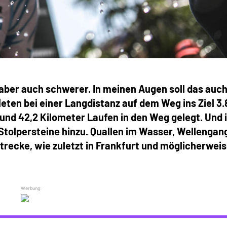
aber auch schwerer. In meinen Augen soll das auch
leten bei einer Langdistanz auf dem Weg ins Ziel 3
nd 42,2 Kilometer Laufen in den Weg gelegt. Und 
tolpersteine hinzu. Quallen im Wasser, Wellengan
trecke, wie zuletzt in Frankfurt und möglicherwei