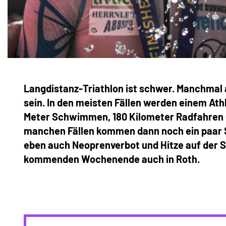
Langdistanz-Triathlon ist schwer. Manchmal 
sein. In den meisten Fällen werden einem Ath
Meter Schwimmen, 180 Kilometer Radfahren u
manchen Fällen kommen dann noch ein paar S
eben auch Neoprenverbot und Hitze auf der S
kommenden Wochenende auch in Roth.