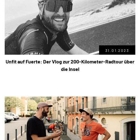
31.01.2023
Unfit auf Fuerte: Der Vlog zur 200-Kilometer-Radtour über
die Insel