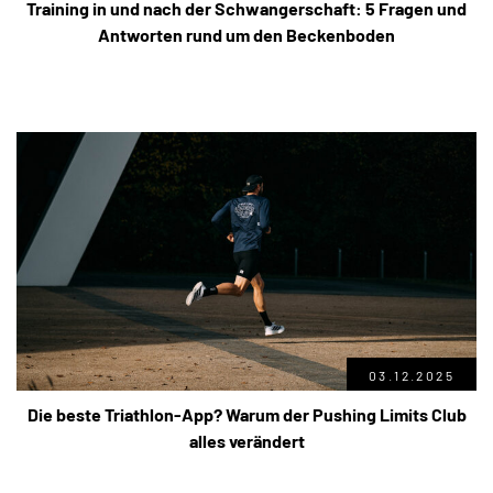
Training in und nach der Schwangerschaft: 5 Fragen und
Antworten rund um den Beckenboden
03.12.2025
Die beste Triathlon-App? Warum der Pushing Limits Club
alles verändert