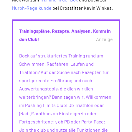
Murph-Regelkunde
bei Crossfitter Kevin Winkes.
Trainingspläne, Rezepte, Analysen: Komm in
den Club!
Anzeige
Bock auf strukturiertes Training rund um
Schwimmen, Radfahren, Laufen und
Triathlon? Auf der Suche nach Rezepten für
sportgerechte Ernährung und nach
Auswertungstools, die dich wirklich
weiterbringen? Dann sagen wir: Willkommen
im Pushing Limits Club! Ob Triathlon oder
(Rad-)Marathon, ob Einsteiger:in oder
Fortgeschritene:r, ob PB oder Party-Pace:
Join the club und nutze alle Funktionen die