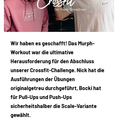
Wir haben es geschafft! Das Murph-
Workout war die ultimative
Herausforderung für den Abschluss
unserer Crossfit-Challenge. Nick hat die
Ausführungen der Übungen
originalgetreu durchgeführt, Bocki hat
für Pull-Ups und Push-Ups
sicherheitshalber die Scale-Variante
gewählt.