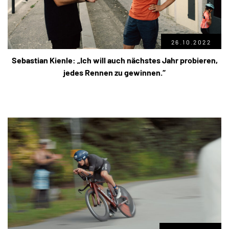
26.10.2022
Sebastian Kienle: „Ich will auch nächstes Jahr probieren,
jedes Rennen zu gewinnen.“