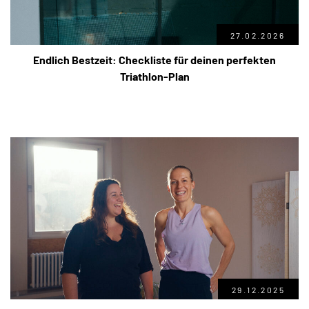
27.02.2026
Endlich Bestzeit: Checkliste für deinen perfekten
Triathlon-Plan
29.12.2025