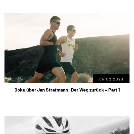
05.02.2023
Doku über Jan Stratmann: Der Weg zurück – Part 1