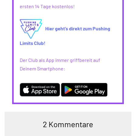
ersten 14 Tage kostenlos!
Hier geht’s direkt zum Pushing
Limits Club!
Der Club als App immer griffbereit auf
Deinem Smartphone:
2 Kommentare