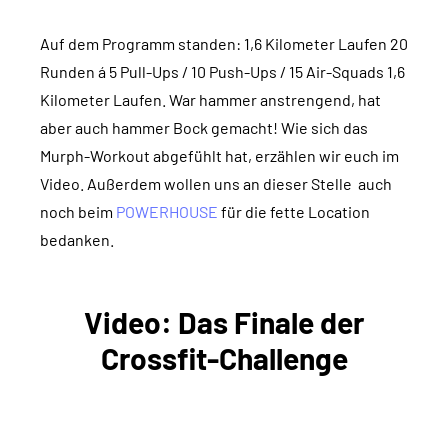
Auf dem Programm standen: 1,6 Kilometer Laufen 20
Runden á 5 Pull-Ups / 10 Push-Ups / 15 Air-Squads 1,6
Kilometer Laufen. War hammer anstrengend, hat
aber auch hammer Bock gemacht! Wie sich das
Murph-Workout abgefühlt hat, erzählen wir euch im
Video. Außerdem wollen uns an dieser Stelle auch
noch beim
POWERHOUSE
für die fette Location
bedanken.
Video: Das Finale der
Crossfit-Challenge