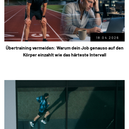
18.04.2026
Übertraining vermeiden: Warum dein Job genauso auf den
Körper einzahlt wie das härteste Intervall