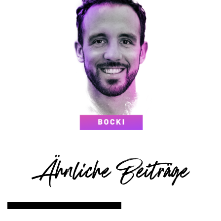
Ähnliche Beiträge