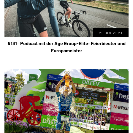
20.09.2021
#131– Podcast mit der Age Group-Elite: Feierbiester und
Europameister