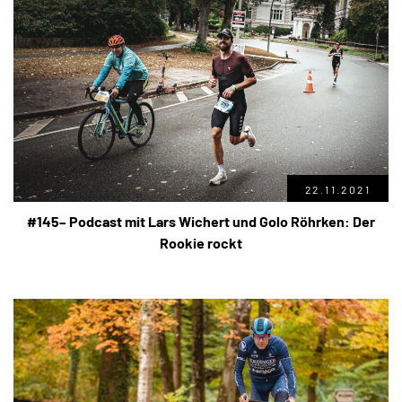
22.11.2021
#145– Podcast mit Lars Wichert und Golo Röhrken: Der
Rookie rockt