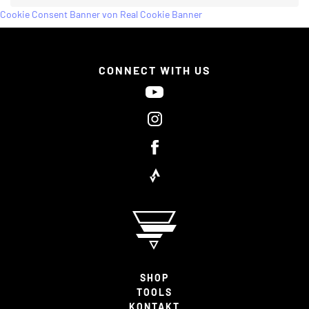
Cookie Consent Banner von Real Cookie Banner
CONNECT WITH US
SHOP
TOOLS
KONTAKT