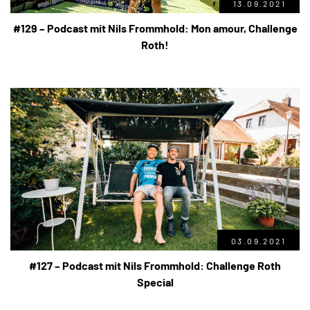
13.09.2021
#129 – Podcast mit Nils Frommhold: Mon amour, Challenge
Roth!
03.09.2021
#127 – Podcast mit Nils Frommhold: Challenge Roth
Special