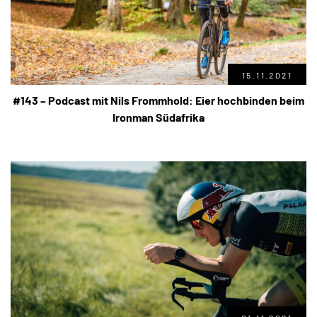
15.11.2021
#143 – Podcast mit Nils Frommhold: Eier hochbinden beim
Ironman Südafrika