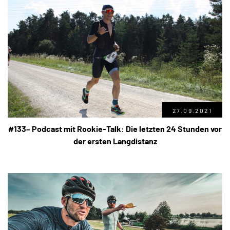
27.09.2021
#133– Podcast mit Rookie-Talk: Die letzten 24 Stunden vor
der ersten Langdistanz